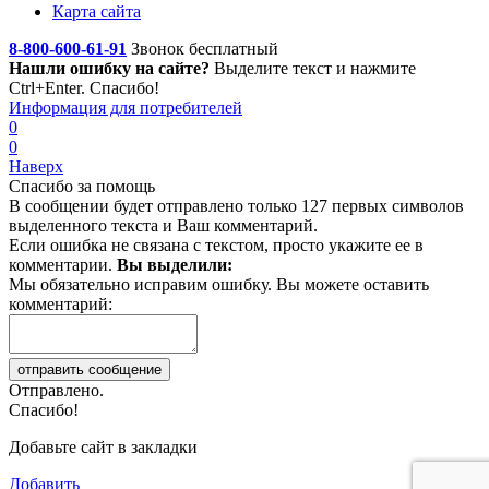
Карта сайта
8-800-600-61-91
Звонок бесплатный
Нашли ошибку на сайте?
Выделите текст
и нажмите
Ctrl+Enter. Спасибо!
Информация для потребителей
0
0
Наверх
Спасибо за помощь
В сообщении будет отправлено только 127 первых символов
выделенного текста и Ваш комментарий.
Если ошибка не связана с текстом, просто укажите ее в
комментарии.
Вы выделили:
Мы обязательно исправим ошибку. Вы можете оставить
комментарий:
Отправлено.
Спасибо!
Добавьте сайт в закладки
Добавить