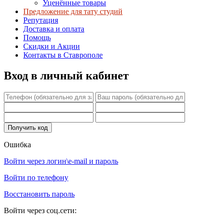
Уценённые товары
Предложение для тату студий
Репутация
Доставка и оплата
Помощь
Скидки и Акции
Контакты в Ставрополе
Вход в личный кабинет
Ошибка
Войти через логин\e-mail и пароль
Войти по телефону
Восстановить пароль
Войти через соц.сети: